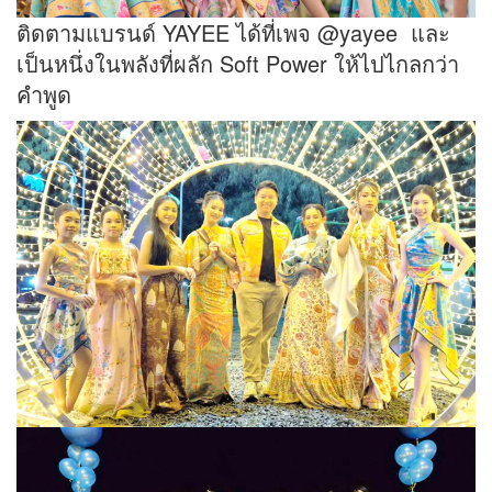
ติดตามแบรนด์ YAYEE ได้ที่เพจ @yayee และ
เป็นหนึ่งในพลังที่ผลัก Soft Power ให้ไปไกลกว่า
คำพูด