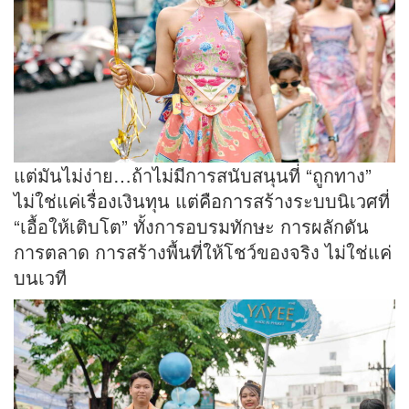
แต่มันไม่ง่าย…ถ้าไม่มีการสนับสนุนที่ “ถูกทาง”
ไม่ใช่แค่เรื่องเงินทุน แต่คือการสร้างระบบนิเวศที่
“เอื้อให้เติบโต” ทั้งการอบรมทักษะ การผลักดัน
การตลาด การสร้างพื้นที่ให้โชว์ของจริง ไม่ใช่แค่
บนเวที