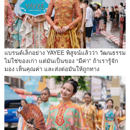
แบรนด์เล็กอย่าง YAYEE พิสูจน์แล้วว่า วัฒนธรรม
ไม่ใช่ของเก่า แต่มันเป็นของ “มีค่า” ถ้าเรารู้จัก
มอง เห็นคุณค่า และส่งต่อมันให้ถูกทาง