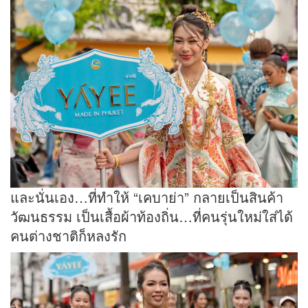
และนั่นเอง…ที่ทำให้ “เคบาย่า” กลายเป็นสินค้า
วัฒนธรรม เป็นเสื้อผ้าท้องถิ่น…ที่คนรุ่นใหม่ใส่ได้
คนต่างชาติก็หลงรัก