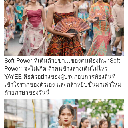
Soft Power ที่เดินด้วยขา…ของคนท้องถิ่น “Soft
Power” จะไม่เกิด ถ้าคนข้างล่างเดินไม่ไหว
YAYEE คือตัวอย่างของผู้ประกอบการท้องถิ่นที่
เข้าใจรากของตัวเอง และกล้าหยิบขึ้นมาเล่าใหม่
ด้วยภาษาของวันนี้