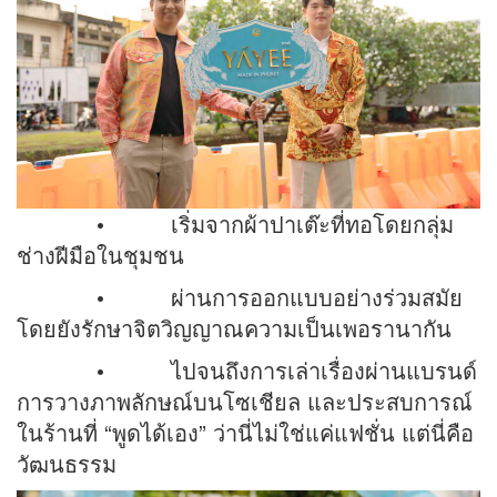
• เริ่มจากผ้าปาเต๊ะที่ทอโดยกลุ่ม
ช่างฝีมือในชุมชน
• ผ่านการออกแบบอย่างร่วมสมัย
โดยยังรักษาจิตวิญญาณความเป็นเพอรานากัน
• ไปจนถึงการเล่าเรื่องผ่านแบรนด์
การวางภาพลักษณ์บนโซเชียล และประสบการณ์
ในร้านที่ “พูดได้เอง” ว่านี่ไม่ใช่แค่แฟชั่น แต่นี่คือ
วัฒนธรรม