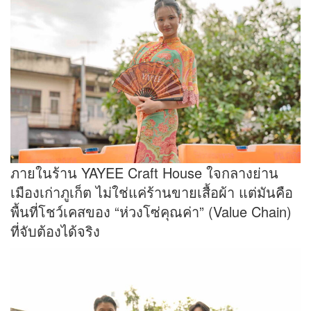
ภายในร้าน YAYEE Craft House ใจกลางย่าน
เมืองเก่าภูเก็ต ไม่ใช่แค่ร้านขายเสื้อผ้า แต่มันคือ
พื้นที่โชว์เคสของ “ห่วงโซ่คุณค่า” (Value Chain)
ที่จับต้องได้จริง