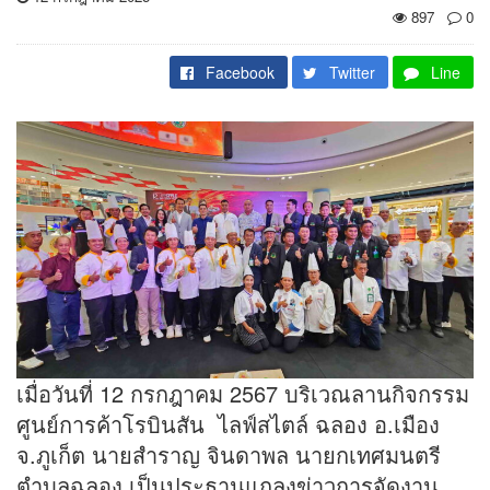
897
0
Facebook
Twitter
Line
เมื่อวันที่ 12 กรกฎาคม 2567 บริเวณลานกิจกรรม
ศูนย์การค้าโรบินสัน ไลฟ์สไตล์ ฉลอง อ.เมือง
จ.ภูเก็ต นายสำราญ จินดาพล นายกเทศมนตรี
ตำบลฉลอง เป็นประธานแถลงข่าวการจัดงาน