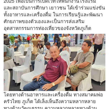
2025 เพื่อเป็นการเปิดเวทีให้พนักงานโรงแรม
และสถาบันการศึกษา เยาวชน ได้เข้าร่วมแข่งขัน
ทั้งอาหารและเครื่องดื่ม ในการเรียนรู้และพัฒนา
ศักยภาพของตัวเองและเป็นการส่งเสริม
อุตสาหกรรมการท่องเที่ยวของจังหวัดภูเก็ต
โดยทางด้านอาหารและเครื่องดื่ม ทางสมาคมพ่อ
ครัวไทย ภูเก็ต ได้เล็งเห็นถึงความหลากหลาย
ทางด้านวัฒนธรรม ความหลากหลายทางด้าน