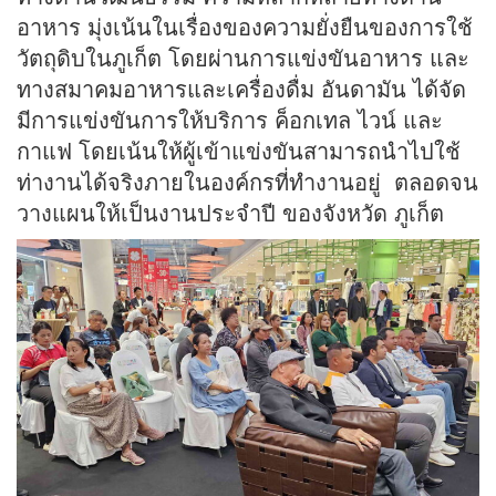
อาหาร มุ่งเน้นในเรื่องของความยั่งยืนของการใช้
วัตถุดิบในภูเก็ต โดยผ่านการแข่งขันอาหาร และ
ทางสมาคมอาหารและเครื่องดื่ม อันดามัน ได้จัด
มีการแข่งขันการให้บริการ ค็อกเทล ไวน์ และ
กาแฟ โดยเน้นให้ผู้เข้าแข่งขันสามารถนำไปใช้
ท่างานได้จริงภายในองค์กรที่ทำงานอยู่ ตลอดจน
วางแผนให้เป็นงานประจำปี ของจังหวัด ภูเก็ต