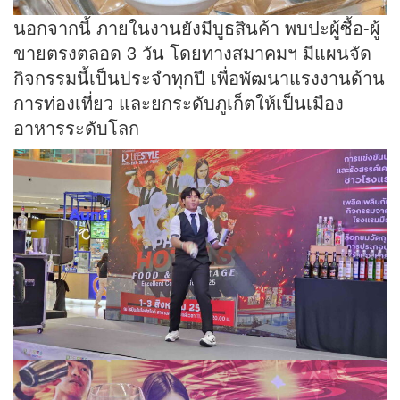
นอกจากนี้ ภายในงานยังมีบูธสินค้า พบปะผู้ซื้อ-ผู้
ขายตรงตลอด 3 วัน โดยทางสมาคมฯ มีแผนจัด
กิจกรรมนี้เป็นประจำทุกปี เพื่อพัฒนาแรงงานด้าน
การท่องเที่ยว และยกระดับภูเก็ตให้เป็นเมือง
อาหารระดับโลก