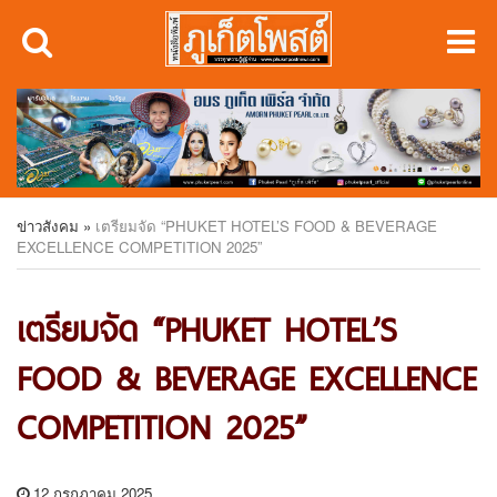
ข่าวสังคม
»
เตรียมจัด “PHUKET HOTEL’S FOOD & BEVERAGE
EXCELLENCE COMPETITION 2025”
เตรียมจัด “PHUKET HOTEL’S
FOOD & BEVERAGE EXCELLENCE
COMPETITION 2025”
12 กรกฎาคม 2025