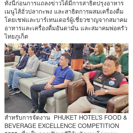
ทั้งนี้ก่อนการแถลงข่าวได้มีการสาธิตปรุงอาหาร
เมนูไส้อั่วปลากะพง และสาธิตการผสมเครื่องดื่ม
โดยเชฟและบาร์เทนเดอร์ผู้เชี่ยวชาญจากสมาคม
อาหารและเครื่องดื่มอันดามัน และสมาคมพ่อครัว
ไทยภูเก็ต
สำหรับการจัดงาน PHUKET HOTEL’S FOOD &
BEVERAGE EXCELLENCE COMPETITION