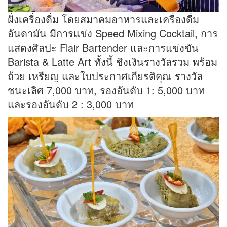
ฝั่งเครื่องดื่ม โดยสมาคมอาหารและเครื่องดื่ม
อันดามัน มีการแข่ง Speed Mixing Cocktail, การ
แสดงศิลปะ Flair Bartender และการแข่งขัน
Barista & Latte Art ทั้งนี้ ชิงเงินรางวัลรวม พร้อม
ถ้วย เหรียญ และใบประกาศเกียรติคุณ รางวัล
ชนะเลิศ 7,000 บาท, รองอันดับ 1: 5,000 บาท
และรองอันดับ 2 : 3,000 บาท