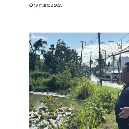
19 กันยายน 2025