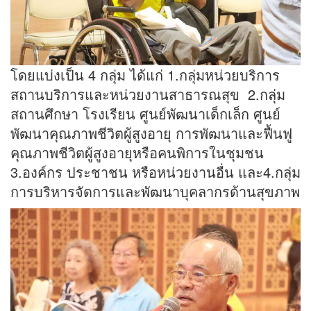
โดยแบ่งเป็น 4 กลุ่ม ได้แก่ 1.กลุ่มหน่วยบริการ
สถานบริการและหน่วยงานสาธารณสุข 2.กลุ่ม
สถานศึกษา โรงเรียน ศูนย์พัฒนาเด็กเล็ก ศูนย์
พัฒนาคุณภาพชีวิตผู้สูงอายุ การพัฒนาและฟื้นฟู
คุณภาพชีวิตผู้สูงอายุหรือคนพิการในชุมชน
3.องค์กร ประชาชน หรือหน่วยงานอื่น และ4.กลุ่ม
การบริหารจัดการและพัฒนาบุคลากรด้านสุขภาพ