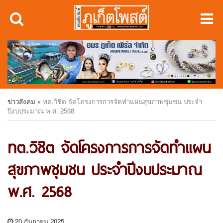
ข่าวสังคม
»
ทต.วิชิต จัดโครงการการจัดทำแผนสุขภาพชุมชน ประจำ
ปีงบประมาณ พ.ศ. 2568
ทต.วิชิต จัดโครงการการจัดทำแผน
สุขภาพชุมชน ประจำปีงบประมาณ
พ.ศ. 2568
20 กันยายน 2025