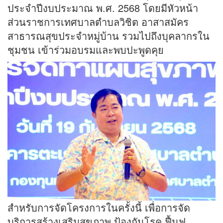
ประจำปีงบประมาณ พ.ศ. 2568 โดยมีหัวหน้า
ส่วนราชการเทศบาลตำบลวิชิต อาสาสมัคร
สาธารณสุขประจำหมู่บ้าน รวมไปถึงบุคลากรใน
ชุมชน เข้าร่วมอบรมและพบปะพูดคุย
สำหรับการจัดโครงการในครั้งนี้ เพื่อการจัด
บริการสร้างเสริมสุขภาพ ป้องกันโรค ฟื้นฟู