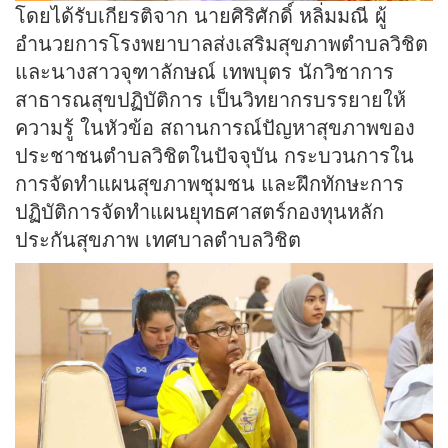
โดยได้รับเกียรติจาก นายศิริศักดิ์ หลิ่มมณี ผู้
อำนวยการโรงพยาบาลส่งเสริมสุขภาพตำบลวิชิต
และนางสาวจุฑาลักษณ์ เทพบุตร นักวิชาการ
สาธารณสุขปฏิบัติการ เป็นวิทยากรบรรยายให้
ความรู้ ในหัวข้อ สถานการณ์ปัญหาสุขภาพของ
ประชาชนตำบลวิชิตในปัจจุบัน กระบวนการใน
การจัดทำแผนสุขภาพชุมชน และฝึกทักษะการ
ปฏิบัติการจัดทำแผนยุทธศาสตร์กองทุนหลัก
ประกันสุขภาพ เทศบาลตำบลวิชิต