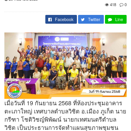
418
0
Facebook
Twitter
Line
เมื่อวันที่ 19 กันยายน 2568 ที่ห้องประชุมอาคาร
ตะเภาใหญ่ เทศบาลตำบลวิชิต อ.เมือง ภูเก็ต นาย
กรีฑา โชติวิชญ์พิพัฒน์ นายกเทศมนตรีตำบล
วิชิต เป็นประธานการจัดทำแผนสุขภาพชุมชน