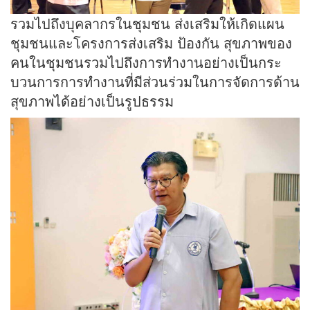
รวมไปถึงบุคลากรในชุมชน ส่งเสริมให้เกิดแผน
ชุมชนและโครงการส่งเสริม ป้องกัน สุขภาพของ
คนในชุมชนรวมไปถึงการทำงานอย่างเป็นกระ
บวนการการทำงานที่มีส่วนร่วมในการจัดการด้าน
สุขภาพได้อย่างเป็นรูปธรรม