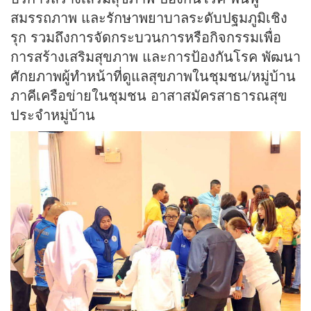
สมรรถภาพ และรักษาพยาบาลระดับปฐมภูมิเชิง
รุก รวมถึงการจัดกระบวนการหรือกิจกรรมเพื่อ
การสร้างเสริมสุขภาพ และการป้องกันโรค พัฒนา
ศักยภาพผู้ทำหน้าที่ดูแลสุขภาพในชุมชน/หมู่บ้าน
ภาคีเครือข่ายในชุมชน อาสาสมัครสาธารณสุข
ประจำหมู่บ้าน