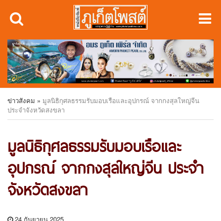
ข่าวสังคม
»
มูลนิธิกุศลธรรมรับมอบเรือและอุปกรณ์ จากกงสุลใหญ่จีน
ประจำจังหวัดสงขลา
มูลนิธิกุศลธรรมรับมอบเรือและ
อุปกรณ์ จากกงสุลใหญ่จีน ประจำ
จังหวัดสงขลา
24 กันยายน 2025