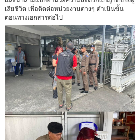
เสียชีวิต เพื่อติดต่อหน่วยงานต่างๆ ดำเนินขั้น
ตอนทางเอกสารต่อไป