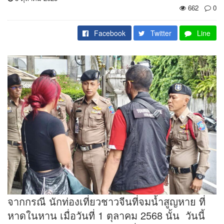
662
0
Facebook
Twitter
Line
จากกรณี นักท่องเที่ยวชาวจีนที่จมน้ำสูญหาย ที่
หาดในหาน เมื่อวันที่ 1 ตุลาคม 2568 นั้น วันนี้