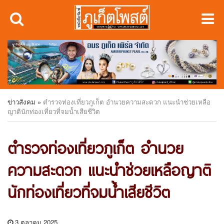
ข่าวสังคม
»
ตำรวจท่องเที่ยวภูเก็ต อำนวยความสะดวก แนะนำช่วยเหลือ
ญาตินักท่องเที่ยวที่จมน้ำเสียชีวิต
ตำรวจท่องเที่ยวภูเก็ต อำนวย
ความสะดวก แนะนำช่วยเหลือญาติ
นักท่องเที่ยวที่จมน้ำเสียชีวิต
3 ตุลาคม 2025