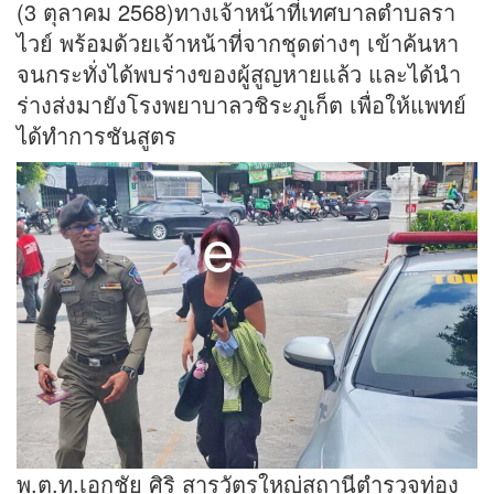
(3 ตุลาคม 2568)ทางเจ้าหน้าที่เทศบาลตำบลรา
ไวย์ พร้อมด้วยเจ้าหน้าที่จากชุดต่างๆ เข้าค้นหา
จนกระทั่งได้พบร่างของผู้สูญหายแล้ว และได้นำ
ร่างส่งมายังโรงพยาบาลวชิระภูเก็ต เพื่อให้แพทย์
ได้ทำการชันสูตร
พ.ต.ท.เอกชัย ศิริ สารวัตรใหญ่สถานีตำรวจท่อง