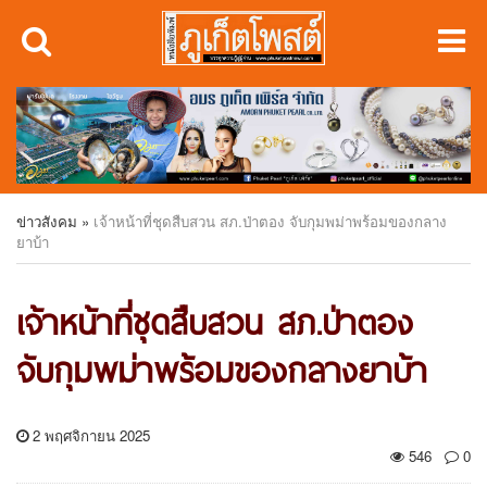
ข่าวสังคม
»
เจ้าหน้าที่ชุดสืบสวน สภ.ป่าตอง จับกุมพม่าพร้อมของกลาง
ยาบ้า
เจ้าหน้าที่ชุดสืบสวน สภ.ป่าตอง
จับกุมพม่าพร้อมของกลางยาบ้า
2 พฤศจิกายน 2025
546
0