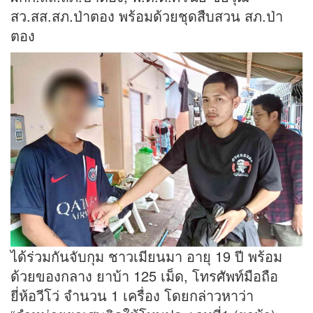
สว.สส.สภ.ป่าตอง พร้อมด้วยชุดสืบสวน สภ.ป่า
ตอง
ได้ร่วมกันจับกุม ชาวเมียนมา อายุ 19 ปี พร้อม
ด้วยของกลาง ยาบ้า 125 เม็ด, โทรศัพท์มือถือ
ยี่ห้อวีโว่ จำนวน 1 เครื่อง โดยกล่าวหาว่า