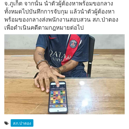
จ.ภูเก็ต จากนั้น นำตัวผู้ต้องหาพร้อมขอกลาง
ทั้งหมดไปบันทึกการจับกุม แล้วนำตัวผู้ต้องหา
พร้อมของกลางส่งพนักงานสอบสวน สภ.ป่าตอง
เพื่อดำเนินคดีตามกฎหมายต่อไป
สภ.ป่าตอง