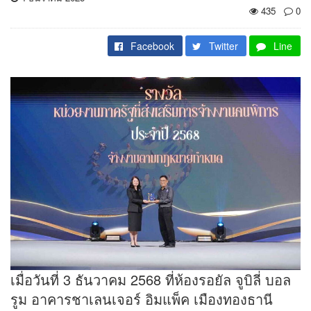
435
0
Facebook
Twitter
Line
เมื่อวันที่ 3 ธันวาคม 2568 ที่ห้องรอยัล จูบิลี่ บอล
รูม อาคารชาเลนเจอร์ อิมแพ็ค เมืองทองธานี