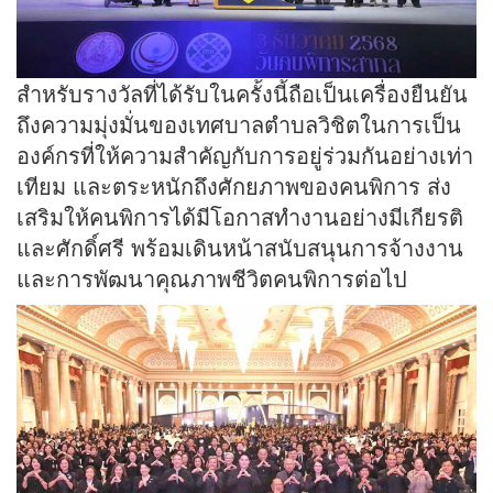
สำหรับรางวัลที่ได้รับในครั้งนี้ถือเป็นเครื่องยืนยัน
ถึงความมุ่งมั่นของเทศบาลตำบลวิชิตในการเป็น
องค์กรที่ให้ความสำคัญกับการอยู่ร่วมกันอย่างเท่า
เทียม และตระหนักถึงศักยภาพของคนพิการ ส่ง
เสริมให้คนพิการได้มีโอกาสทำงานอย่างมีเกียรติ
และศักดิ์ศรี พร้อมเดินหน้าสนับสนุนการจ้างงาน
และการพัฒนาคุณภาพชีวิตคนพิการต่อไป