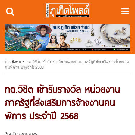
ข่าวสังคม
»
ทต.วิชิต เข้ารับรางวัล หน่วยงานภาครัฐที่ส่งเสริมการจ้างงาน
คนพิการ ประจำปี 2568
ทต.วิชิต เข้ารับรางวัล หน่วยงาน
ภาครัฐที่ส่งเสริมการจ้างงานคน
พิการ ประจำปี 2568
4 ธันวาคม 2025