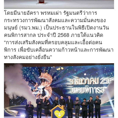
โดยมีนายอัครา พรหมเผ่า รัฐมนตรีว่าการ
กระทรวงการพัฒนาสังคมและความมั่นคงของ
มนุษย์ (รมว.พม.) เป็นประธานในพิธีเปิดงานวัน
คนพิการสากล ประจำปี 2568 ภายใต้แนวคิด
“การส่งเสริมสังคมที่ครอบคลุมและเอื้อต่อคน
พิการ เพื่อขับเคลื่อนความก้าวหน้าและการพัฒนา
ทางสังคมอย่างยั่งยืน”