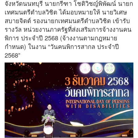
จังหวัดนนทบุรี นายกรีฑา โชติวิชญ์พิพัฒน์ นายก
เทศมนตรีตำบลวิชิต ได้มอบหมายให้ นายวิเศษ
สบายจิตต์ รองนายกเทศมนตรีตำบลวิชิต เข้ารับ
รางวัล หน่วยงานภาครัฐที่ส่งเสริมการจ้างงานคน
พิการ ประจำปี 2568 (จ้างงานตามกฎหมาย
กำหนด) ในงาน “วันคนพิการสากล ประจำปี
2568”