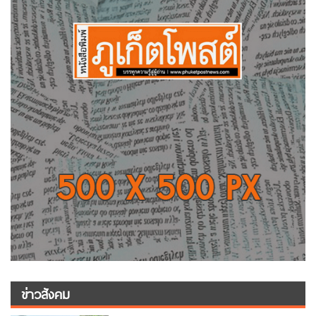
ข่าวสังคม