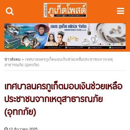
ข่าวสังคม
»
เทศบาลนครภูเก็ตมอบเงินช่วยเหลือประชาชนจากเหตุ
สาธารณภัย (อุทกภัย)
เทศบาลนครภูเก็ตมอบเงินช่วยเหลือ
ประชาชนจากเหตุสาธารณภัย
(อุทกภัย)
12 ธันวาคม 2025