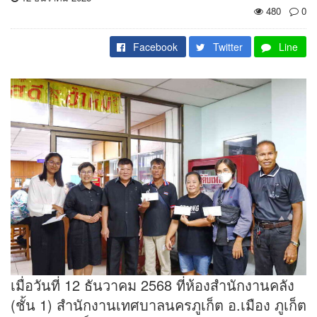
480
0
Facebook
Twitter
Line
เมื่อวันที่ 12 ธันวาคม 2568 ที่ห้องสำนักงานคลัง
(ชั้น 1) สำนักงานเทศบาลนครภูเก็ต อ.เมือง ภูเก็ต