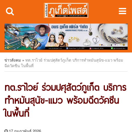
ข่าวสังคม
»
ทต.ราไวย์ ร่วมปศุสัตว์ภูเก็ต บริการทำหมันสุนัข-แมว พร้อม
ฉีดวัคซีน ในพื้นที่
ทต.ราไวย์ ร่วมปศุสัตว์ภูเก็ต บริการ
ทำหมันสุนัข-แมว พร้อมฉีดวัคซีน
ในพื้นที่
17 กุมภาพันธ์ 2026