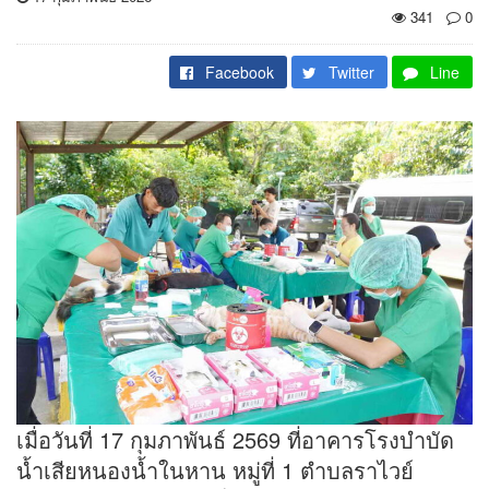
341
0
Facebook
Twitter
Line
เมื่อวันที่ 17 กุมภาพันธ์ 2569 ที่อาคารโรงบำบัด
น้ำเสียหนองน้ำในหาน หมู่ที่ 1 ตำบลราไวย์