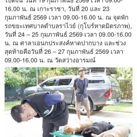
16.00 น. ณ เกาะราชา, วันที่ 20 และ 23
กุมภาพันธ์ 2569 เวลา 09.00-16.00 น. ณ จุดพัก
รถขยะเทศบาลตำบลราไวย์ (กุโบร์หาดมิตรภาพ),
วันที่ 24 – 25 กุมภาพันธ์ 2569 เวลา 09.00-16.00
น. ณ ศาลาเอนกประสงค์หาดปากบาง และช่วง
สุดท้ายคือวันที่ 26 – 27 กุมภาพันธ์ 2569 เวลา
09.00-16.00 น. ณ วัดสว่างอารมณ์