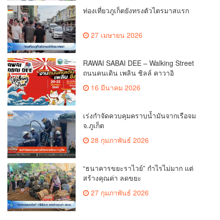
ท่องเที่ยวภูเก็ตยังทรงตัวไตรมาสแรก
27 เมษายน 2026
RAWAI SABAI DEE – Walking Street
ถนนคนเดิน เพลิน ชิลล์ คาวาอิ
16 มีนาคม 2026
เร่งกำจัดควบคุมคราบน้ำมันจากเรือจม
จ.ภูเก็ต
28 กุมภาพันธ์ 2026
“ธนาคารขยะราไวย์” กำไรไม่มาก แต่
สร้างคุณค่า ลดขยะ
27 กุมภาพันธ์ 2026