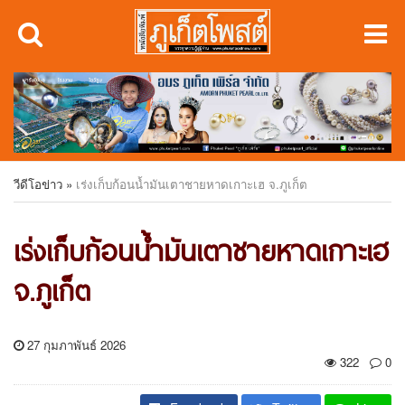
วีดีโอข่าว
»
เร่งเก็บก้อนน้ำมันเตาชายหาดเกาะเฮ จ.ภูเก็ต
เร่งเก็บก้อนน้ำมันเตาชายหาดเกาะเฮ
จ.ภูเก็ต
27 กุมภาพันธ์ 2026
322
0