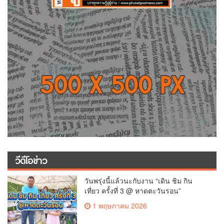
วีดีโอข่าว
วันพรุ่งนี้แล้วนะกับงาน “เดิน ชิม กิน
เที่ยว ครั้งที่ 3 @ หาดตะวันรอน”
1 พฤษภาคม 2026