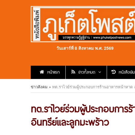
วันเสาร์ที่ 8 สิงหาคม พ.ศ. 2569
หน้าแรก
ข่าวทั้งหมด
หนังสือพิม
ข่าวสังคม
»
ทต.ราไวย์ร่วมผู้ประกอบการร้านอาหารหน้าหาด 
ทต.ราไวย์ร่วมผู้ประกอบการ
อินทรีย์และลูกมะพร้าว