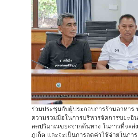
ร่วมประชุมกับผู้ประกอบการร้านอาหาร 
ความร่วมมือในการบริหารจัดการขยะอิน
ลดปริมาณขยะจากต้นทาง ในการที่จะส่ง
ภูเก็ต และจะเป็นการลดค่าใช้จ่ายในการ