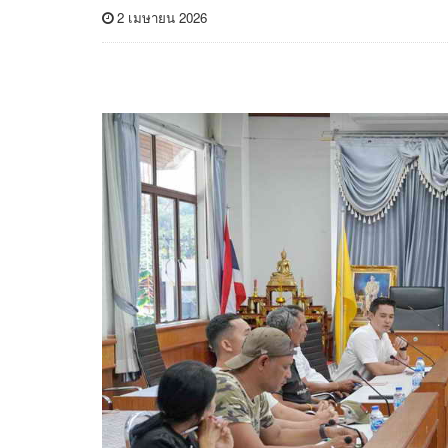
2 เมษายน 2026