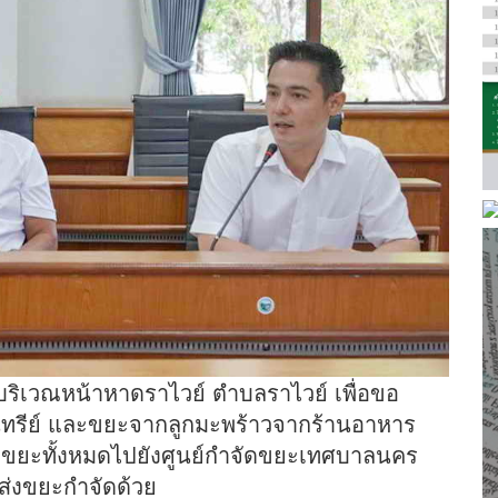
บริเวณหน้าหาดราไวย์ ตำบลราไวย์ เพื่อขอ
ทรีย์ และขยะจากลูกมะพร้าวจากร้านอาหาร
ขยะทั้งหมดไปยังศูนย์กำจัดขยะเทศบาลนคร
ส่งขยะกำจัดด้วย