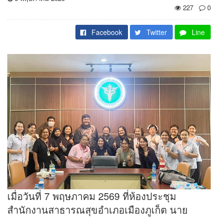
227
0
Facebook
Twitter
Line
เมื่อวันที่ 7 พฤษภาคม 2569 ที่ห้องประชุม
สำนักงานสาธารณสุขอำเภอเมืองภูเก็ต นาย