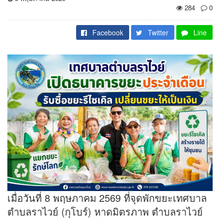
284
0
Facebook
Twitter
Line
เมื่อวันที่ 8 พฤษภาคม 2569 ที่จุดพักขยะเทศบาล
ตำบลราไวย์ (กุโบร์) หาดมิตรภาพ ตำบลราไวย์