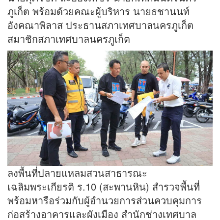
ภูเก็ต พร้อมด้วยคณะผู้บริหาร นายธชานนท์
อังคณาพิลาส ประธานสภาเทศบาลนครภูเก็ต
สมาชิกสภาเทศบาลนครภูเก็ต
ลงพื้นที่ปลายแหลมสวนสาธารณะ
เฉลิมพระเกียรติ ร.10 (สะพานหิน) สำรวจพื้นที่
พร้อมหารือร่วมกับผู้อำนวยการส่วนควบคุมการ
ก่อสร้างอาคารและผังเมือง สำนักช่างเทศบาล