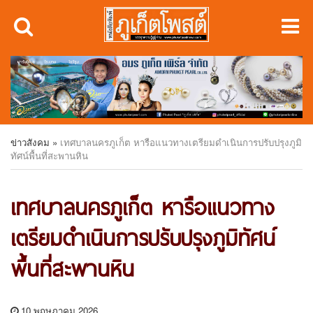
ข่าวสังคม
»
เทศบาลนครภูเก็ต หารือแนวทางเตรียมดำเนินการปรับปรุงภูมิ
ทัศน์พื้นที่สะพานหิน
เทศบาลนครภูเก็ต หารือแนวทาง
เตรียมดำเนินการปรับปรุงภูมิทัศน์
พื้นที่สะพานหิน
10 พฤษภาคม 2026