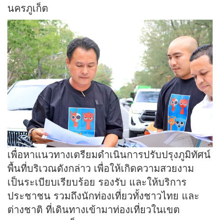
นครภูเก็ต
เพื่อหาแนวทางเตรียมดำเนินการปรับปรุงภูมิทัศน์
พื้นที่บริเวณดังกล่าว เพื่อให้เกิดความสวยงาม
เป็นระเบียบเรียบร้อย รองรับ และให้บริการ
ประชาชน รวมถึงนักท่องเที่ยวทั้งชาวไทย และ
ต่างชาติ ที่เดินทางเข้ามาท่องเที่ยวในเขต