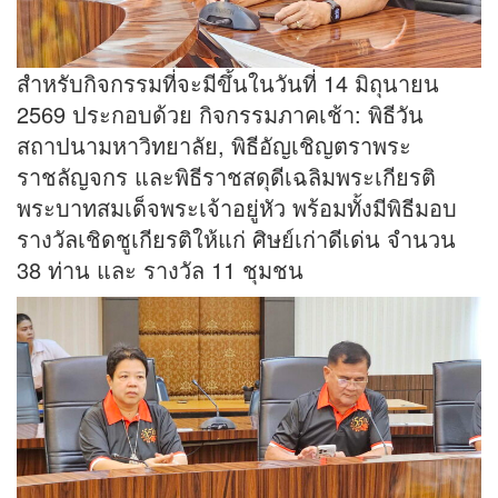
สำหรับกิจกรรมที่จะมีขึ้นในวันที่ 14 มิถุนายน
2569 ประกอบด้วย กิจกรรมภาคเช้า: พิธีวัน
สถาปนามหาวิทยาลัย, พิธีอัญเชิญตราพระ
ราชลัญจกร และพิธีราชสดุดีเฉลิมพระเกียรติ
พระบาทสมเด็จพระเจ้าอยู่หัว พร้อมทั้งมีพิธีมอบ
รางวัลเชิดชูเกียรติให้แก่ ศิษย์เก่าดีเด่น จำนวน
38 ท่าน และ รางวัล 11 ชุมชน