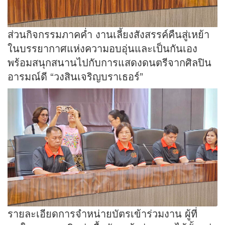
ส่วนกิจกรรมภาคค่ำ งานเลี้ยงสังสรรค์คืนสู่เหย้า
ในบรรยากาศแห่งความอบอุ่นและเป็นกันเอง
พร้อมสนุกสนานไปกับการแสดงดนตรีจากศิลปิน
อารมณ์ดี “วงสินเจริญบราเธอร์”
รายละเอียดการจำหน่ายบัตรเข้าร่วมงาน ผู้ที่