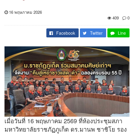
16 พฤษภาคม 2026
409
0
Facebook
Twitter
Line
เมื่อวันที่ 16 พฤษภาคม 2569 ที่ห้องประชุมสภา
มหาวิทยาลัยราชภัฏภูเก็ต ดร.มานพ ชาชิโย รอง