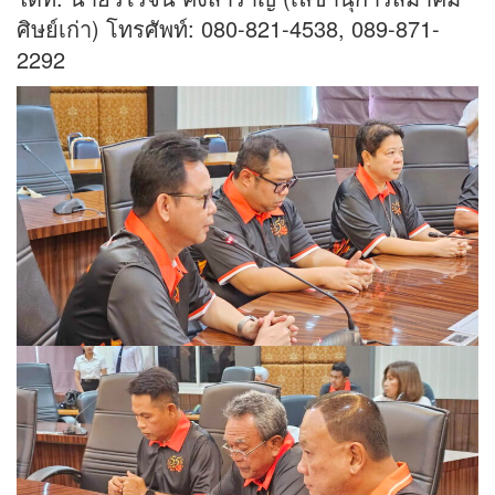
ศิษย์เก่า) โทรศัพท์: 080-821-4538, 089-871-
2292