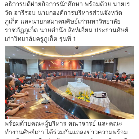
อธิการบดีฝ่ายกิจการนักศึกษา พร้อมด้วย นายเร
วัต อารีรอบ นายกองค์การบริหารส่วนจังหวัด
ภูเก็ต และนายกสมาคมศิษย์เก่ามหาวิทยาลัย
ราชภัฏภูเก็ต นายคำนึง สิงห์เอี่ยม ประธานศิษย์
เก่าวิทยาลัยครูภูเก็ต รุ่นที่ 1
พร้อมด้วยคณะผู้บริหาร คณาจารย์ และคณะ
ทำงานศิษย์เก่า ได้ร่วมกันแถลงข่าวความพร้อม