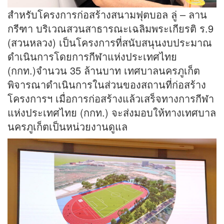
สำหรับโครงการก่อสร้างสนามฟุตบอล ลู่ – ลาน
กรีฑา บริเวณสวนสาธารณะเฉลิมพระเกียรติ ร.9
(สวนหลวง) เป็นโครงการที่สนับสนุนงบประมาณ
ดำเนินการโดยการกีฬาแห่งประเทศไทย
(กกท.)จำนวน 35 ล้านบาท เทศบาลนครภูเก็ต
พิจารณาดำเนินการในส่วนของสถานที่ก่อสร้าง
โครงการฯ เมื่อการก่อสร้างแล้วเสร็จทางการกีฬา
แห่งประเทศไทย (กกท.) จะส่งมอบให้ทางเทศบาล
นครภูเก็ตเป็นหน่วยงานดูแล