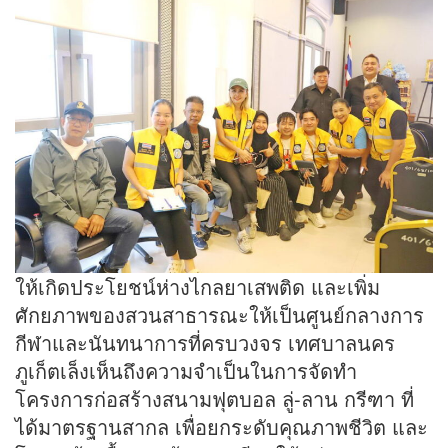
ให้เกิดประโยชน์ห่างไกลยาเสพติด และเพิ่ม
ศักยภาพของสวนสาธารณะให้เป็นศูนย์กลางการ
กีฬาและนันทนาการที่ครบวงจร เทศบาลนคร
ภูเก็ตเล็งเห็นถึงความจำเป็นในการจัดทำ
โครงการก่อสร้างสนามฟุตบอล ลู่-ลาน กรีฑา ที่
ได้มาตรฐานสากล เพื่อยกระดับคุณภาพชีวิต และ