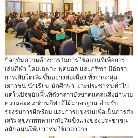
ปัจจุบันความต้องการในการใช้สถานที่เพื่อการ
เล่นกีฬา โดยเฉพาะ ฟุตบอล และกรีฑา มีอัตรา
การเติบโตเพิ่มขึ้นอย่างต่อเนื่อง ทั้งจากกลุ่ม
เยาวชน นักเรียน นักศึกษา และประชาชนทั่วไป
แต่ในปัจจุบันพื้นที่ดังกล่าวยังขาดแคลนสิ่งอำนวย
ความสะดวกด้านกีฬาที่ได้มาตรฐาน สำหรับ
รองรับการฝึกซ้อม และการแข่งขันเพื่อเป็นการส่ง
เสริมสุขภาพพลานามัยที่แข็งแรงของประชาชน
สนับสนุนให้เยาวชนใช้เวลาว่าง