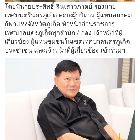
โดยมีนายประสิทธิ์ สินเสาวภาคย์ รองนาย
เทศมนตรีนครภูเก็ต คณะผู้บริหาร ผู้แทนสมาคม
กีฬาเเห่งจังหวัดภูเก็ต หัวหน้าส่วนราชการ
เทศบาลนครภูเก็ตทุกสำนัก / กอง เจ้าหน้าที่ผู้
เกี่ยวข้อง ผู้แทนชุมชนในเขตเทศบาลนครภูเก็ต
ประชาชน และเจ้าหน้าที่ผู้เกี่ยวข้อง เข้าร่วมฯ