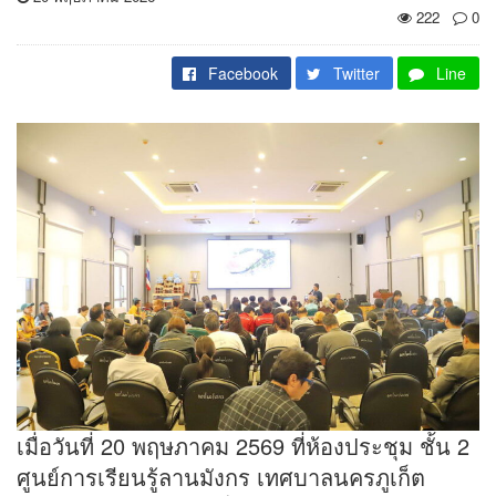
222
0
Facebook
Twitter
Line
เมื่อวันที่ 20 พฤษภาคม 2569 ที่ห้องประชุม ชั้น 2
ศูนย์การเรียนรู้ลานมังกร เทศบาลนครภูเก็ต