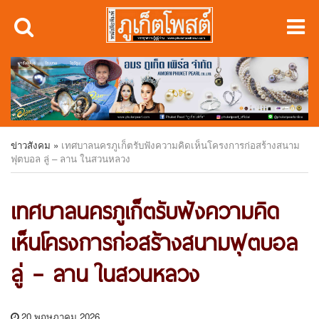
ข่าวสังคม
»
เทศบาลนครภูเก็ตรับฟังความคิดเห็นโครงการก่อสร้างสนาม
ฟุตบอล ลู่ – ลาน ในสวนหลวง
เทศบาลนครภูเก็ตรับฟังความคิด
เห็นโครงการก่อสร้างสนามฟุตบอล
ลู่ – ลาน ในสวนหลวง
20 พฤษภาคม 2026