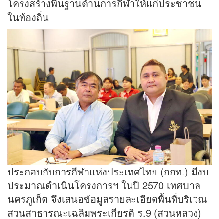
โครงสร้างพื้นฐานด้านการกีฬาให้แก่ประชาชน
ในท้องถิ่น
ประกอบกับการกีฬาแห่งประเทศไทย (กกท.) มีงบ
ประมาณดำเนินโครงการฯ ในปี 2570 เทศบาล
นครภูเก็ต จึงเสนอข้อมูลรายละเอียดพื้นที่บริเวณ
สวนสาธารณะเฉลิมพระเกียรติ ร.9 (สวนหลวง)