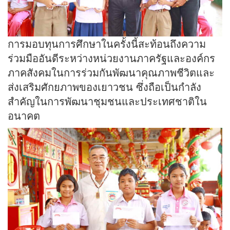
การมอบทุนการศึกษาในครั้งนี้สะท้อนถึงความ
ร่วมมืออันดีระหว่างหน่วยงานภาครัฐและองค์กร
ภาคสังคมในการร่วมกันพัฒนาคุณภาพชีวิตและ
ส่งเสริมศักยภาพของเยาวชน ซึ่งถือเป็นกำลัง
สำคัญในการพัฒนาชุมชนและประเทศชาติใน
อนาคต