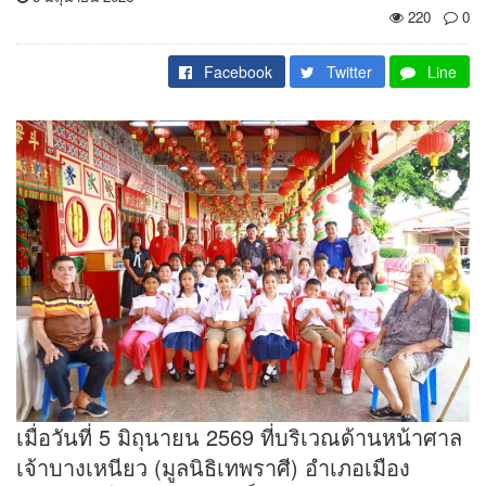
220
0
Facebook
Twitter
Line
เมื่อวันที่ 5 มิถุนายน 2569 ที่บริเวณด้านหน้าศาล
เจ้าบางเหนียว (มูลนิธิเทพราศี) อำเภอเมือง