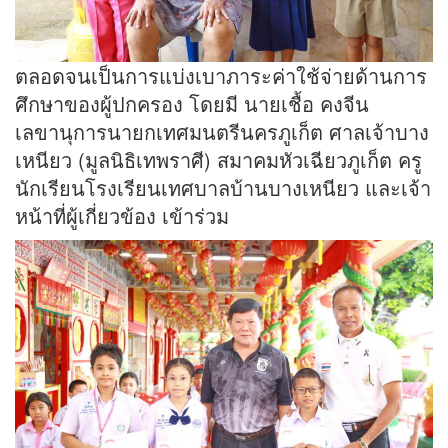
ตลอดจนเป็นการแบ่งเบาภาระค่าใช้จ่ายด้านการ
ศึกษาของผู้ปกครอง โดยมี นายเชื้อ คงจีน
เลขานุการนายกเทศมนตรีนครภูเก็ต ศาลเจ้าบาง
เหนียว (มูลนิธิเทพราศี) สมาคมหัวเฉียวภูเก็ต ครู
นักเรียนโรงเรียนเทศบาลบ้านบางเหนียว และเจ้า
หน้าที่ผู้เกี่ยวข้อง เข้าร่วม