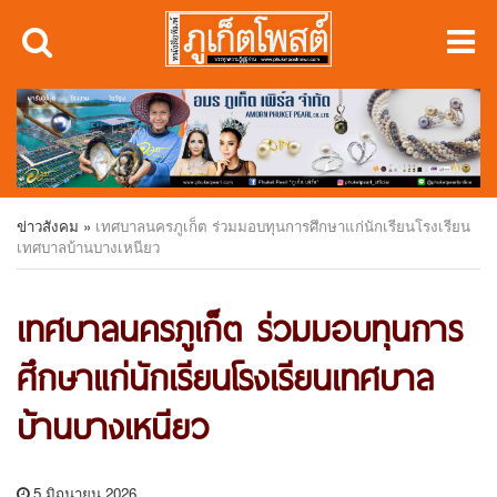
ข่าวสังคม
»
เทศบาลนครภูเก็ต ร่วมมอบทุนการศึกษาแก่นักเรียนโรงเรียน
เทศบาลบ้านบางเหนียว
เทศบาลนครภูเก็ต ร่วมมอบทุนการ
ศึกษาแก่นักเรียนโรงเรียนเทศบาล
บ้านบางเหนียว
5 มิถุนายน 2026