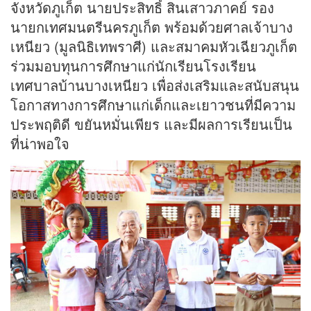
จังหวัดภูเก็ต นายประสิทธิ์ สินเสาวภาคย์ รอง
นายกเทศมนตรีนครภูเก็ต พร้อมด้วยศาลเจ้าบาง
เหนียว (มูลนิธิเทพราศี) และสมาคมหัวเฉียวภูเก็ต
ร่วมมอบทุนการศึกษาแก่นักเรียนโรงเรียน
เทศบาลบ้านบางเหนียว เพื่อส่งเสริมและสนับสนุน
โอกาสทางการศึกษาแก่เด็กและเยาวชนที่มีความ
ประพฤติดี ขยันหมั่นเพียร และมีผลการเรียนเป็น
ที่น่าพอใจ