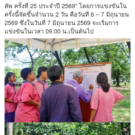
คัพ ครั้งที่ 25 ประจำปี 2569” โดยการแข่งขันใน
ครั้งนี้จัดขึ้นจำนวน 2 วัน คือวันที่ 6 – 7 มิถุนายน
2569 ซึ่งในวันที่ 7 มิถุนายน 2569 จะเริ่มการ
แข่งขันในเวลา 09.00 น.เป็นต้นไป