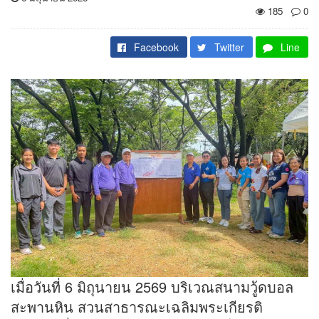
185
0
Facebook
Twitter
Line
เมื่อวันที่ 6 มิถุนายน 2569 บริเวณสนามวู้ดบอล
สะพานหิน สวนสาธารณะเฉลิมพระเกียรติ