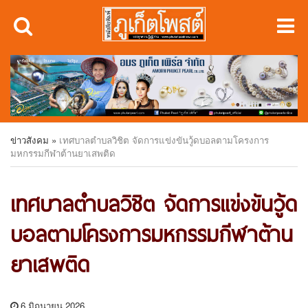
ข่าวสังคม
»
เทศบาลตำบลวิชิต จัดการแข่งขันวู้ดบอลตามโครงการ
มหกรรมกีฬาต้านยาเสพติด
เทศบาลตำบลวิชิต จัดการแข่งขันวู้ด
บอลตามโครงการมหกรรมกีฬาต้าน
ยาเสพติด
6 มิถุนายน 2026