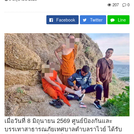
207
0
Facebook
Twitter
Line
เมื่อวันที่ 8 มิถุนายน 2569 ศูนย์ป้องกันและ
บรรเทาสาธารณภัยเทศบาลตำบลราไวย์ ได้รับ