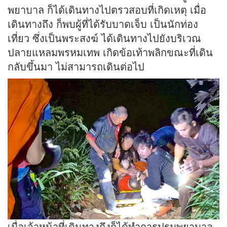
พยาบาล ก็ได้เดินทางไปตรวสอบที่เกิดเหตุ เมื่อ
เดินทางถึง ก็พบผู้ที่ได้รับบาดเจ็บ เป็นนักท่อง
เที่ยว ซึ่งเป็นพระสงฆ์ ได้เดินทางไปยังบริเวณ
ปลายแหลมพรหมเทพ เกิดข้อเท้าพลิกขณะที่เดิน
กลับขึ้นมา ไม่สามารถเดินต่อไป
เมื่อเจ้าหน้าที่เดินทางถึงก็ได้ทำการปฐมพยาบาล