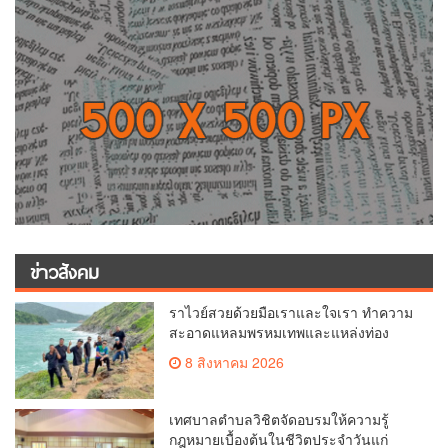
ข่าวสังคม
ราไวย์สวยด้วยมือเราและใจเรา ทำความ
สะอาดแหลมพรหมเทพและแหล่งท่อง
เที่ยว
8 สิงหาคม 2026
เทศบาลตำบลวิชิตจัดอบรมให้ความรู้
กฎหมายเบื้องต้นในชีวิตประจำวันแก่