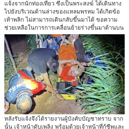
แจ้งจากนักท่องเที่ยว ซึ่งเป็นพระสงฆ์ ได้เดินทาง
ไปยังบริเวณด้านล่างของแหลมพรหม ได้เกิดข้อ
เท้าพลิก ไม่สามารถเดินกลับขึ้นมาได้ ขอความ
ช่วยเหลือในการการเคลื่อนย้ายร่างขึ้นมาด้านบน
หลังรับแจ้งจึงได้รายงานผู้บังคับบัญชาทราบ จาก
นั้น เจ้าหน้าดับเพลิง พร้อมด้วยเจ้าหน้าที่กู้ชีพและ