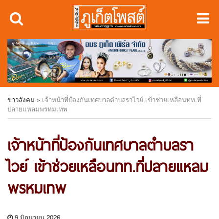
ข่าวสังคม
»
เจ้าหน้าที่ป้องกันเทศบาลตำบลราไวย์ เข้าช่วยเหลือนทท.ที่
ปลายแหลมพรหมเทพ
เจ้าหน้าที่ป้องกันเทศบาลตำบลรา
ไวย์ เข้าช่วยเหลือนทท.ที่ปลายแหลม
พรหมเทพ
9 มิถุนายน 2026