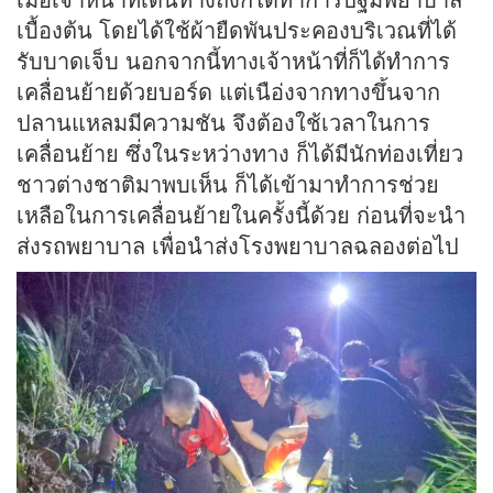
เบื้องต้น โดยได้ใช้ผ้ายืดพันประคองบริเวณที่ได้
รับบาดเจ็บ นอกจากนี้ทางเจ้าหน้าที่ก็ได้ทำการ
เคลื่อนย้ายด้วยบอร์ด แต่เนือ่งจากทางขึ้นจาก
ปลานแหลมมีความชัน จึงต้องใช้เวลาในการ
เคลื่อนย้าย ซึ่งในระหว่างทาง ก็ได้มีนักท่องเที่ยว
ชาวต่างชาติมาพบเห็น ก็ได้เข้ามาทำการช่วย
เหลือในการเคลื่อนย้ายในครั้งนี้ด้วย ก่อนที่จะนำ
ส่งรถพยาบาล เพื่อนำส่งโรงพยาบาลฉลองต่อไป