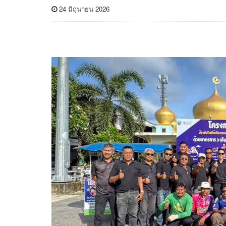
24 มิถุนายน 2026