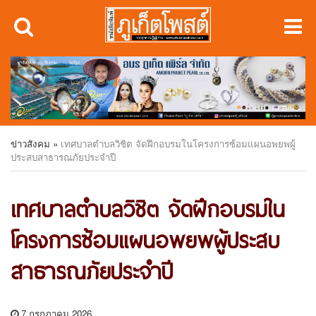
ข่าวสังคม
»
เทศบาลตำบลวิชิต จัดฝึกอบรมในโครงการซ้อมแผนอพยพผู้
ประสบสาธารณภัยประจำปี
เทศบาลตำบลวิชิต จัดฝึกอบรมใน
โครงการซ้อมแผนอพยพผู้ประสบ
สาธารณภัยประจำปี
7 กรกฎาคม 2026