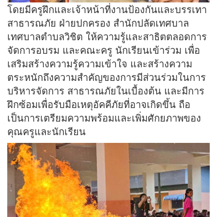
โดยมีครูฝึกและเจ้าหน้าที่งานป้องกันและบรรเทา
สาธารณภัย ฝ่ายปกครอง สำนักปลัดเทศบาล
เทศบาลตำบลวิชิต ให้ความรู้และสาธิตตลอดการ
จัดการอบรม และคณะครู นักเรียนเข้าร่วม เพื่อ
เสริมสร้างความรู้ความเข้าใจ และสร้างความ
ตระหนักถึงความสำคัญของการมีส่วนร่วมในการ
บริหารจัดการ สาธารณภัยในเบื้องต้น และมีการ
ฝึกซ้อมเพื่อรับมือเหตุอัคคีภัยที่อาจเกิดขึ้น ถือ
เป็นการเตรียมความพร้อมและเพิ่มศักยภาพของ
คุณครูและนักเรียน