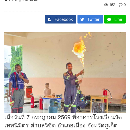
162
0
Facebook
Twitter
Line
เมื่อวันที่ 7 กรกฎาคม 2569 ที่อาคารโรงเรียนวัด
เทพนิมิตร ตำบลวิชิต อำเภอเมือง จังหวัดภูเก็ต