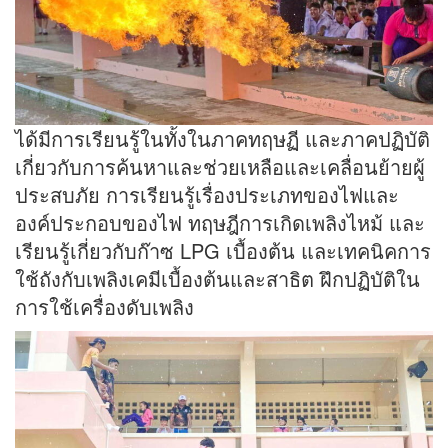
ได้มีการเรียนรู้ในทั้งในภาคทฤษฏี และภาคปฏิบัติ
เกี่ยวกับการค้นหาและช่วยเหลือและเคลื่อนย้ายผู้
ประสบภัย การเรียนรู้เรื่องประเภทของไฟและ
องค์ประกอบของไฟ ทฤษฎีการเกิดเพลิงไหม้ และ
เรียนรู้เกี่ยวกับก๊าซ LPG เบื้องต้น และเทคนิคการ
ใช้ถังกับเพลิงเคมีเบื้องต้นและสาธิต ฝึกปฏิบัติใน
การใช้เครื่องดับเพลิง