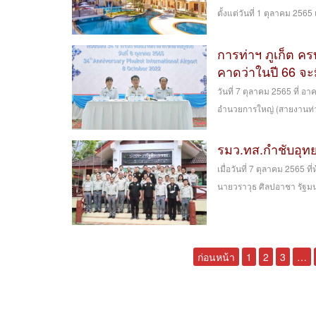
ตั้งแต่วันที่ 1 ตุลาคม 2565 
การท่าฯ ภูเก็ต คร
คาดว่าในปี 66 จะ
วันที่ 7 ตุลาคม 2565 ที่
อำนวยการใหญ่ (สายงานท่าอ
รมว.ทส.กำชับอุทย
เมื่อวันที่ 7 ตุลาคม 2565 
นายวราวุธ ศิลปอาชา รัฐมน
ก่อนหน้า
1
2
3
…