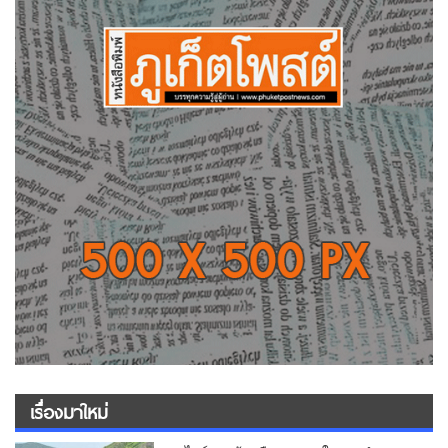
เรื่องมาใหม่