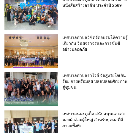
หนังสือสร้างอาชีพ ประจำปี 2569
เทศบาลตำบลวิชิตจัดอบรมให้ความรู้
เกี่ยวกับ วินัยจราจรและการขับขี่
อย่างปลอดภัย
เทศบาลตำบลราไวย์ จัดสูงวัยใจเกิน
ร้อย กายพร้อมลุย ปลดปล่อยศักยภาพ
สู่ชุมชน
เทศบาลนครภูเก็ต สนับสนุนและส่ง
มอบผ้าอ้อมผู้ใหญ่ สำหรับบุคคลที่มี
ภาวะพึ่งพิง