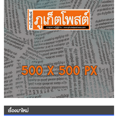
เรื่องมาใหม่