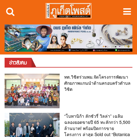
ข่าวสังคม
ทต.วิชิตร่วมพม.จัดโครงการพัฒนา
ศักยภาพแกนนำด้านครอบครัวตำบล
วิชิต
“โบทานิก้า ลักชัวรี่ วิลล่า” เฉลิม
ฉลองยอดขายปี 65 ทะลักกว่า 5,500
ล้านบาท! พร้อมปิดการขาย
โครงการ ล่าสุด Sold out “Botanica