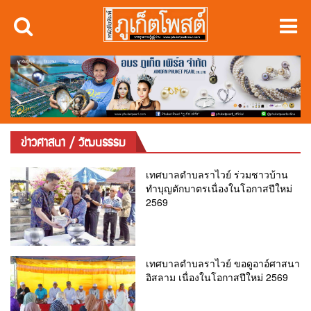
ข่าวศาสนา / วัฒนธรรม
เทศบาลตำบลราไวย์ ร่วมชาวบ้าน
ทำบุญตักบาตรเนื่องในโอกาสปีใหม่
2569
เทศบาลตำบลราไวย์ ขอดูอาอ์ศาสนา
อิสลาม เนื่องในโอกาสปีใหม่ 2569