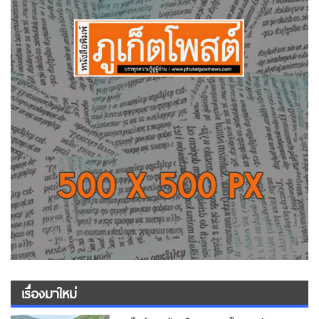
เรื่องมาใหม่