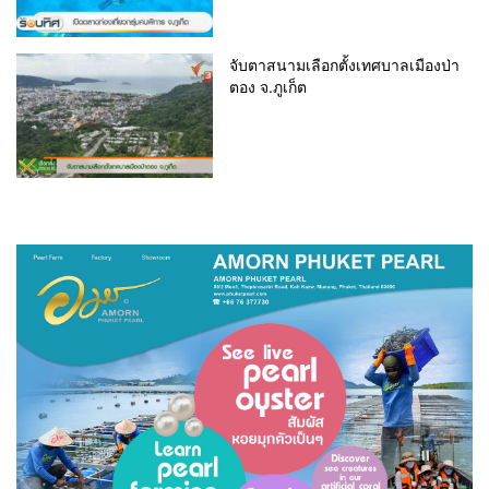
จับตาสนามเลือกตั้งเทศบาลเมืองป่า
ตอง จ.ภูเก็ต