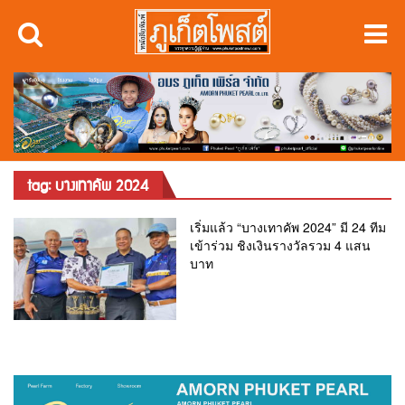
tag: บางเทาคัพ 2024
เริ่มแล้ว “บางเทาคัพ 2024” มี 24 ทีม
เข้าร่วม ชิงเงินรางวัลรวม 4 แสน
บาท