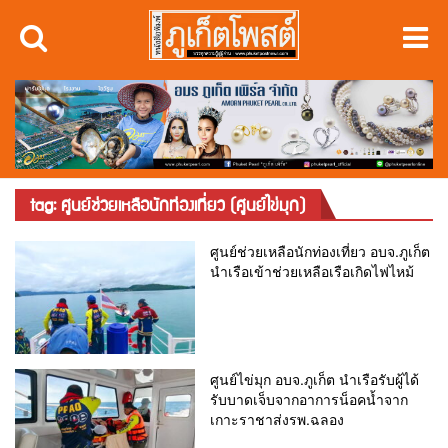
tag: ศูนย์ช่วยเหลือนักท่องเที่ยว (ศูนย์ไข่มุก)
ศูนย์ช่วยเหลือนักท่องเที่ยว อบจ.ภูเก็ต
นำเรือเข้าช่วยเหลือเรือเกิดไฟไหม้
ศูนย์ไข่มุก อบจ.ภูเก็ต นำเรือรับผู้ได้
รับบาดเจ็บจากอาการน็อคน้ำจาก
เกาะราชาส่งรพ.ฉลอง