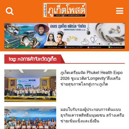
tag: หอการค้าจังหวัดภูเก็ต
ภูเก็ตเตรียมจัด Phuket Health Expo
2026 ชูแนวคิด“Longevity”ดึงเครือ
ข่ายสุขภาพโลกสู่เกาะภูเก็ต
มอบใบรับรองผู้ประกอบการต้นแบบ
ธุรกิจเคารพสิทธิมนุษยชน สร้างเครือ
ข่ายเข้มแข็งและยั่งยืน