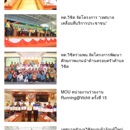
ทต.วิชิต จัดโครงการ “เทศบาล
เคลื่อนที่บริการประชาชน”
ทต.วิชิตร่วมพม.จัดโครงการพัฒนา
ศักยภาพแกนนำด้านครอบครัวตำบล
วิชิต
MOU หน่วยงานร่วมงาน
Running@Vichit ครั้งที่ 15
เทศบาลตำบลวิชิตมอบผ้าอ้อมผู้ใหญ่