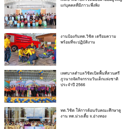
แก่บุคคลที่มีภาวะพึ่งพิง
งานป้องกันทต.วิชิต เตรียมความ
พร้อมที่จะปฏิบัติงาน
เทศบาลตำบลวิชิตเปิดพื้นที่สวนศรี
ภูวนาถจัดกิจกรรมวันเด็กแห่งชาติ
ประจำปี 2566
ทต.วิชิต ให้การต้อนรับคณะศึกษาดู
งาน ทต.ม่วงเตี้ย จ.อ่างทอง