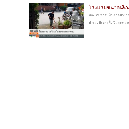
โรงแรมขนาดเล็ก
ท่องเที่ยวกลับฟื้นตัวอย่าง
ประสบปัญหาทั้งเงินทุนและ