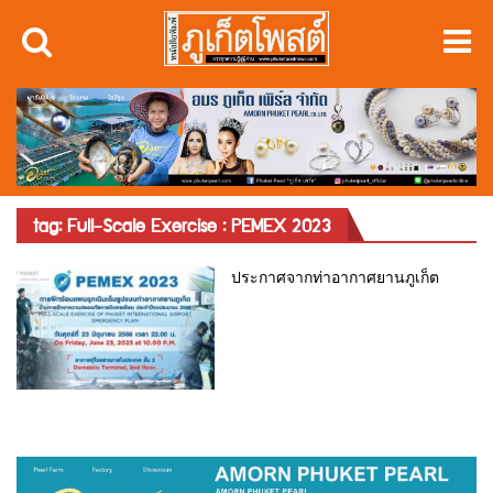
tag: Full-Scale Exercise : PEMEX 2023
ประกาศจากท่าอากาศยานภูเก็ต