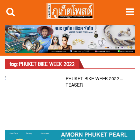
tag: PHUKET BIKE WEEK 2022
PHUKET BIKE WEEK 2022 –
TEASER