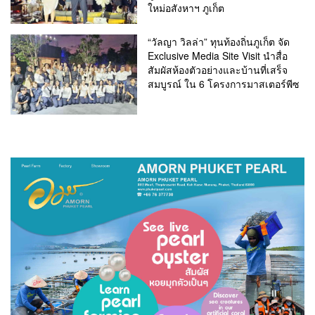
ใหม่อสังหาฯ ภูเก็ต
“วัลญา วิลล่า” ทุนท้องถิ่นภูเก็ต จัด
Exclusive Media Site Visit นำสื่อ
สัมผัสห้องตัวอย่างและบ้านที่เสร็จ
สมบูรณ์ ใน 6 โครงการมาสเตอร์พีซ