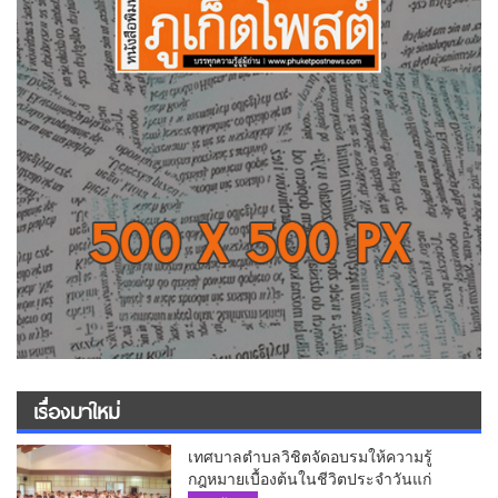
เรื่องมาใหม่
เทศบาลตำบลวิชิตจัดอบรมให้ความรู้
กฎหมายเบื้องต้นในชีวิตประจำวันแก่