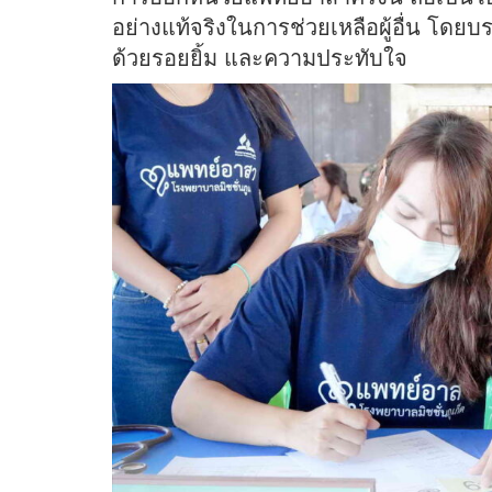
อย่างแท้จริงในการช่วยเหลือผู้อื่น โดยบร
ด้วยรอยยิ้ม และความประทับใจ