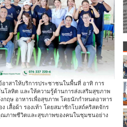
์อาสาให้บริการประชาชนในพื้นที่ อาทิ การ
นโลหิต และให้ความรู้ด้านการส่งเสริมสุขภาพ
งกฤษ อาหารเพื่อสุขภาพ โดยนักกำหนดอาหาร
อง เสื้อผ้า รองเท้า โดยสมาชิกโบสถ์คริสตจักร
ดับคุณภาพชีวิตและสุขภาพของคนในชุมชนอย่าง