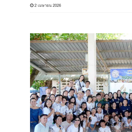
2 เมษายน 2026