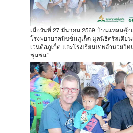
เมื่อวันที่ 27 มีนาคม 2569 บ้านแหลมตุ๊ก
โรงพยาบาลมิชชั่นภูเก็ต มูลนิธิคริสเตียน
เวนตีสภูเก็ต และโรงเรียนเทพอำนวยวิทย
ชุมชน”