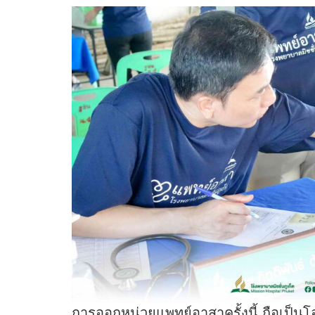
การออกหน่วยแพทย์อาสาครั้งนี้ ถือเป็นโ