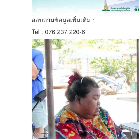
สอบถามข้อมูลเพิ่มเติม :
Tel : 076 237 220-6