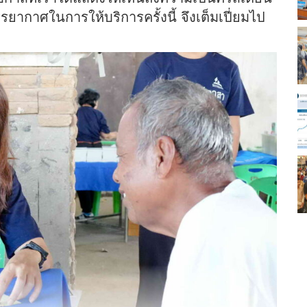
รยากาศในการให้บริการครั้งนี้ จึงเต็มเปี่ยมไป