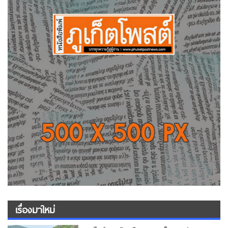
เรื่องมาใหม่