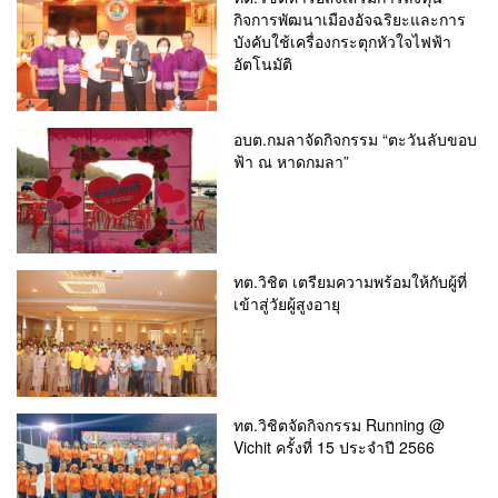
กิจการพัฒนาเมืองอัจฉริยะและการ
บังคับใช้เครื่องกระตุกหัวใจไฟฟ้า
อัตโนมัติ
อบต.กมลาจัดกิจกรรม “ตะวันลับขอบ
ฟ้า ณ หาดกมลา”
ทต.วิชิต เตรียมความพร้อมให้กับผู้ที่
เข้าสู่วัยผู้สูงอายุ
ทต.วิชิตจัดกิจกรรม Running @
Vichit ครั้งที่ 15 ประจำปี 2566